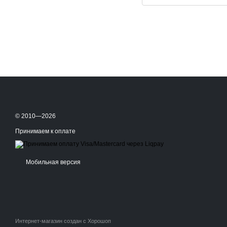
© 2010—2026
Принимаем к оплате
Мобильная версия
Интернет-магазин создан с Хорошоп