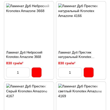
Ламинат Дуб Неброский
Ламинат Дуб Престиж
Kronotex Amazone 3668
натуральный Kronotex
Amazone 4166
830 грн/м²
830 грн/м²