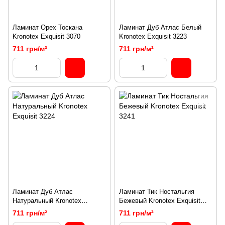
Ламинат Орех Тоскана
Ламинат Дуб Атлас Белый
Kronotex Exquisit 3070
Kronotex Exquisit 3223
711 грн/м²
711 грн/м²
Ламинат Дуб Атлас
Ламинат Тик Ностальгия
Натуральный Kronotex
Бежевый Kronotex Exquisit
Exquisit 3224
3241
711 грн/м²
711 грн/м²