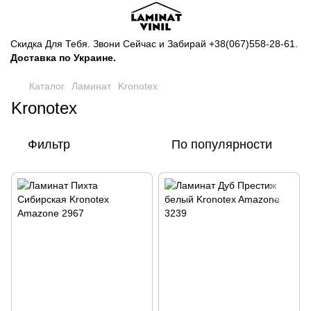
Скидка Для Тебя. Звони Сейчас и Забирай
+38(067)558-28-61
.
Доставка по Украине.
Каталог
Ламинат
Kronotex
Kronotex
Фильтр
По популярности