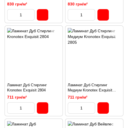
4766
830 грн/м²
830 грн/м²
Ламинат Дуб Стирлинг
Ламинат Дуб Стирлинг
Kronotex Exquisit 2804
Медиум Kronotex Exquisit
2805
711 грн/м²
711 грн/м²