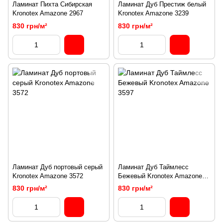
Ламинат Пихта Сибирская
Ламинат Дуб Престиж белый
Kronotex Amazone 2967
Kronotex Amazone 3239
830 грн/м²
830 грн/м²
Ламинат Дуб портовый серый
Ламинат Дуб Таймлесс
Kronotex Amazone 3572
Бежевый Kronotex Amazone
3597
830 грн/м²
830 грн/м²