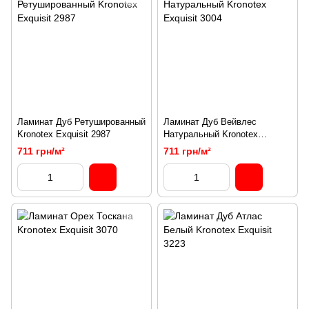
Ламинат Дуб Ретушированный
Ламинат Дуб Вейвлес
Kronotex Exquisit 2987
Натуральный Kronotex
Exquisit 3004
711 грн/м²
711 грн/м²