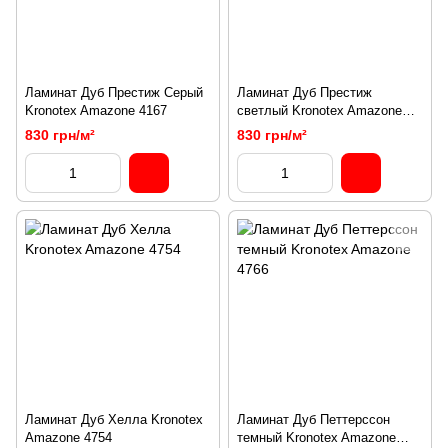
Ламинат Дуб Престиж Cерый
Ламинат Дуб Престиж
Kronotex Amazone 4167
светлый Kronotex Amazone
4169
830 грн/м²
830 грн/м²
Ламинат Дуб Хелла Kronotex
Ламинат Дуб Петтерссон
Amazone 4754
темный Kronotex Amazone