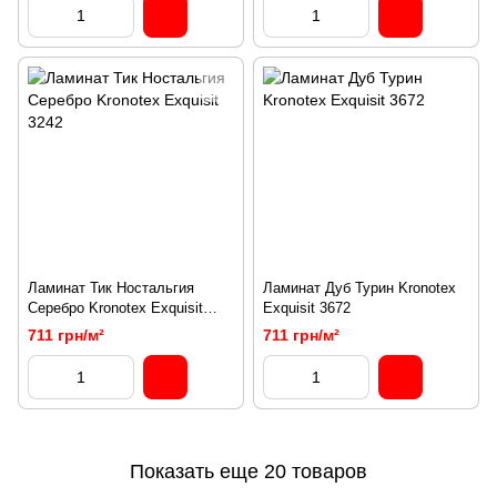
Ламинат Тик Ностальгия
Ламинат Дуб Турин Kronotex
Серебро Kronotex Exquisit
Exquisit 3672
3242
711 грн/м²
711 грн/м²
Показать еще 20 товаров