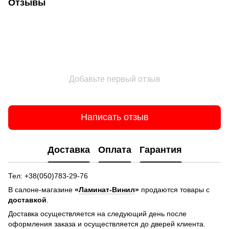
Отзывы
Добавьте первый отзыв
Написать отзыв
Доставка
Оплата
Гарантия
Тел: +38(050)783-29-76
В салоне-магазине
«
Ламинат-Винил
»
продаются товары с
доставкой
.
Доставка осуществляется на следующий день после
оформления заказа и осуществляется до дверей клиента.