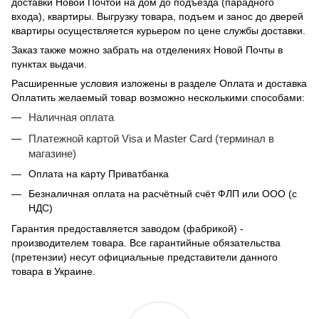
доставки Новой Почтой на дом до подъезда (парадного
входа), квартиры. Выгрузку товара, подъем и занос до дверей
квартиры осуществляется курьером по цене службы доставки.
Заказ также можно забрать на отделениях Новой Почты в
пунктах выдачи.
Расширенные условия изложены в разделе Оплата и доставка
Оплатить желаемый товар возможно несколькими способами:
Наличная оплата
Платежной картой Visa и Master Card (терминал в
магазине)
Оплата на карту Приватбанка
Безналичная оплата на расчётный счёт ФЛП или ООО (с
НДС)
Гарантия предоставляется заводом (фабрикой) -
производителем товара. Все гарантийные обязательства
(претензии) несут официальные представители данного
товара в Украине.