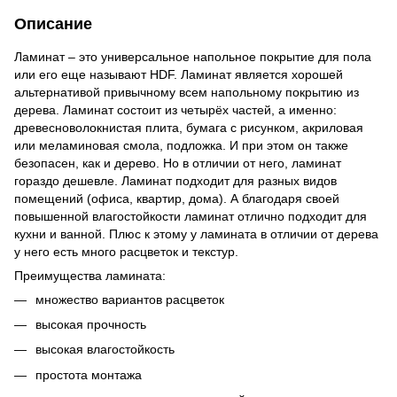
Описание
Ламинат – это универсальное напольное покрытие для пола
или его еще называют HDF. Ламинат является хорошей
альтернативой привычному всем напольному покрытию из
дерева. Ламинат состоит из четырёх частей, а именно:
древесноволокнистая плита, бумага с рисунком, акриловая
или меламиновая смола, подложка. И при этом он также
безопасен, как и дерево. Но в отличии от него, ламинат
гораздо дешевле. Ламинат подходит для разных видов
помещений (офиса, квартир, дома). А благодаря своей
повышенной влагостойкости ламинат отлично подходит для
кухни и ванной. Плюс к этому у ламината в отличии от дерева
у него есть много расцветок и текстур.
Преимущества ламината:
множество вариантов расцветок
высокая прочность
высокая влагостойкость
простота монтажа