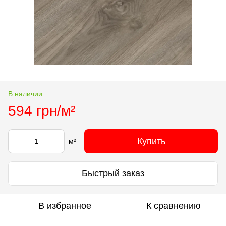
В наличии
594 грн/м²
Купить
м²
Быстрый заказ
В избранное
К сравнению