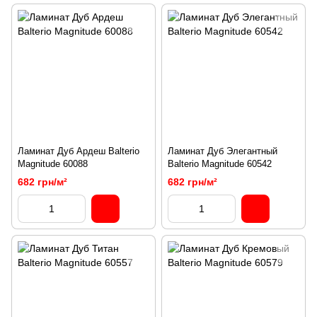
Ламинат Дуб Ардеш Balterio
Ламинат Дуб Элегантный
Magnitude 60088
Balterio Magnitude 60542
682 грн/м²
682 грн/м²