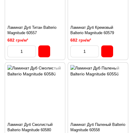
Ламинат Дуб Титан Balterio
Ламинат Дуб Кремовый
Magnitude 60557
Balterio Magnitude 60579
682 грн/м²
682 грн/м²
Ламинат Дуб Смолистый
Ламинат Дуб Паленый Balterio
Balterio Magnitude 60580
Magnitude 60558