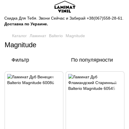
Скидка Для Тебя. Звони Сейчас и Забирай
+38(067)558-28-61
.
Доставка по Украине.
Каталог
Ламинат
Balterio
Magnitude
Magnitude
Фильтр
По популярности