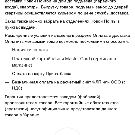
доставки Новой Почтой на дом до подъезда (парадного
входа), квартиры. Выгрузку товара, подъем и занос до дверей
квартиры осуществляется курьером по цене службы доставки.
Заказ также можно забрать на отделениях Новой Почты в
пунктах выдачи.
Расширенные условия изложены в разделе Оплата и доставка
Оплатить желаемый товар возможно несколькими способами:
Наличная оплата
Платежной картой Visa и Master Card (терминал в
магазине)
Оплата на карту Приватбанка
Безналичная оплата на расчётный счёт ФЛП или ООО (с
НДС)
Гарантия предоставляется заводом (фабрикой) -
производителем товара. Все гарантийные обязательства
(претензии) несут официальные представители данного
товара в Украине.