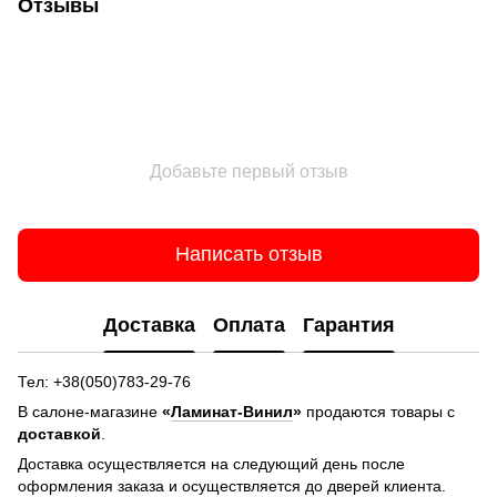
Отзывы
Добавьте первый отзыв
Написать отзыв
Доставка
Оплата
Гарантия
Тел: +38(050)783-29-76
В салоне-магазине
«
Ламинат-Винил
»
продаются товары с
доставкой
.
Доставка осуществляется на следующий день после
оформления заказа и осуществляется до дверей клиента.