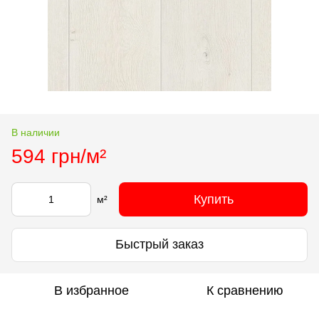
В наличии
594 грн/м²
Купить
м²
Быстрый заказ
В избранное
К сравнению