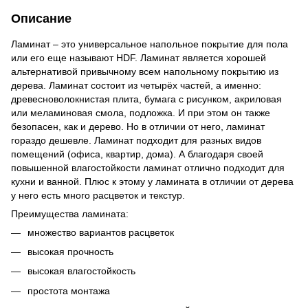
Описание
Ламинат – это универсальное напольное покрытие для пола
или его еще называют HDF. Ламинат является хорошей
альтернативой привычному всем напольному покрытию из
дерева. Ламинат состоит из четырёх частей, а именно:
древесноволокнистая плита, бумага с рисунком, акриловая
или меламиновая смола, подложка. И при этом он также
безопасен, как и дерево. Но в отличии от него, ламинат
гораздо дешевле. Ламинат подходит для разных видов
помещений (офиса, квартир, дома). А благодаря своей
повышенной влагостойкости ламинат отлично подходит для
кухни и ванной. Плюс к этому у ламината в отличии от дерева
у него есть много расцветок и текстур.
Преимущества ламината:
множество вариантов расцветок
высокая прочность
высокая влагостойкость
простота монтажа