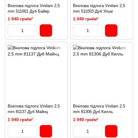
Вінілова підлога Vinilam 2,5
Вінілова підлога Vinilam 2,5
mm 511001 Дуб Байер
mm 511003 Дуб Ульм
1 040 грн/м²
1 040 грн/м²
Вінілова підлога Vinilam 2,5
Вінілова підлога Vinilam 2,5
mm 81137 Дуб Майнц
mm 81306 Дуб Килль
1 040 грн/м²
1 040 грн/м²