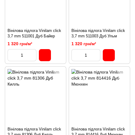
Вінілова підлога Vinilam click
Вінілова підлога Vinilam click
3,7 mm 511001 Дуб Байер
3,7 mm 511003 Дуб Ульм
1 320 грн/м²
1 320 грн/м²
Вінілова підлога Vinilam click
Вінілова підлога Vinilam click
3,7 mm 81306 Дуб Килль
3,7 mm 814416 Дуб Мюнхен