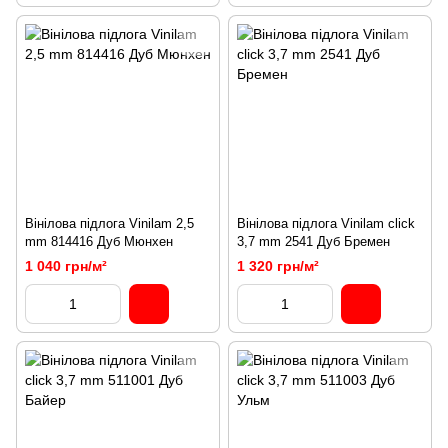
Вінілова підлога Vinilam 2,5
Вінілова підлога Vinilam click
mm 814416 Дуб Мюнхен
3,7 mm 2541 Дуб Бремен
1 040 грн/м²
1 320 грн/м²