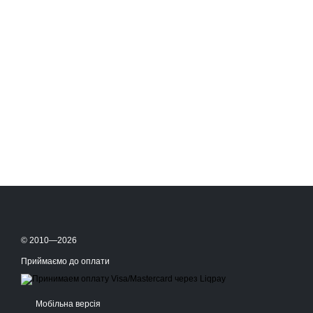
© 2010—2026
Приймаємо до оплати
Мобільна версія