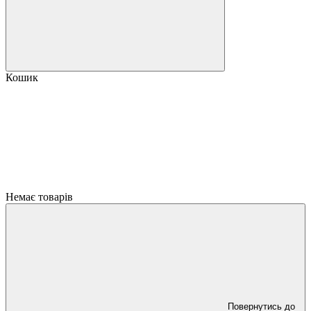
Кошик
Немає товарів
Повернутись до