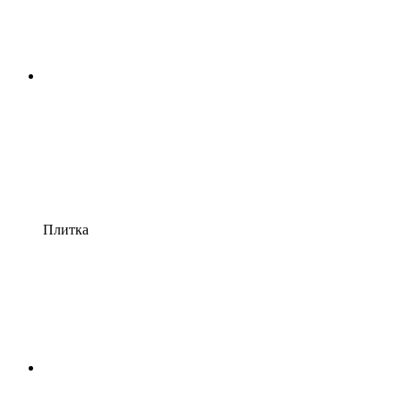
Плитка