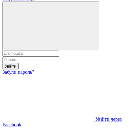
Увійти
Забули пароль?
Увійти через
Facebook