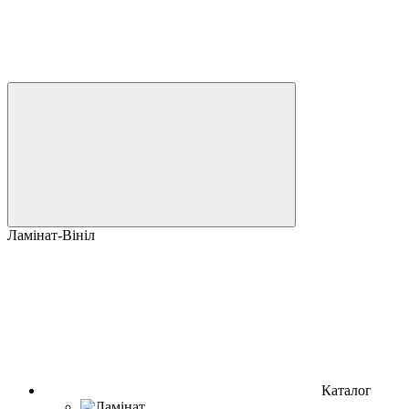
Ламінат-Вініл
Каталог