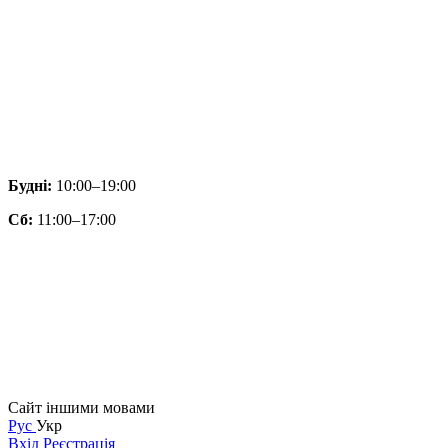
Будні:
10:00–19:00
Сб:
11:00–17:00
Сайт іншими мовами
Рус
Укр
Вхід
Реєстрація