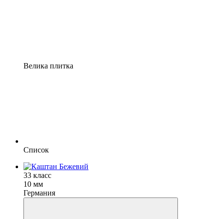
Велика плитка
Список
33 класс
10 мм
Германия