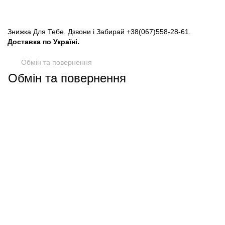
Знижка Для Тебе. Дзвони і Забирай
+38(067)558-28-61
.
Доставка по Україні.
Обмін та повернення
Обмін та повернення