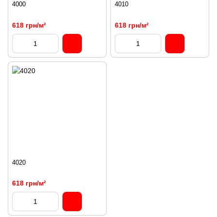
4000
4010
618 грн/м²
618 грн/м²
4020
618 грн/м²