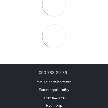
050 783-29-76
Контактна інформація
Повна версія сайту
© 2010—2026
Рус
Укр