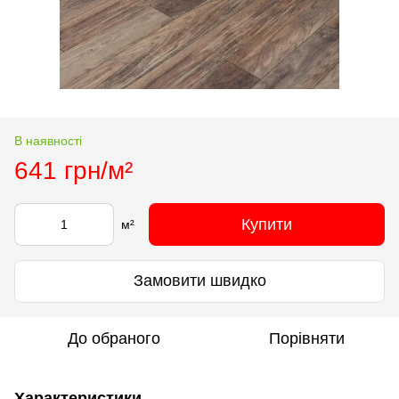
В наявності
641 грн/м²
Купити
м²
Замовити швидко
До обраного
Порівняти
Характеристики