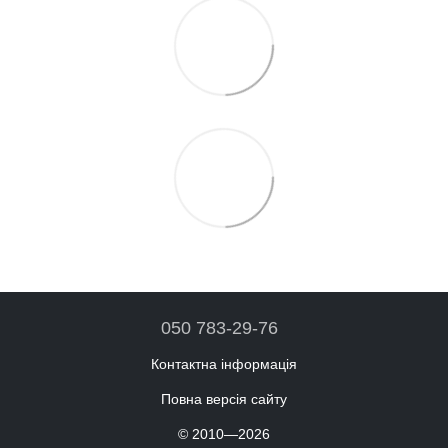
050 783-29-76
Контактна інформація
Повна версія сайту
© 2010—2026