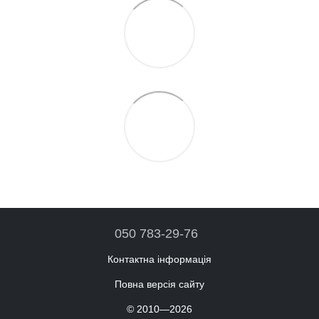
050 783-29-76
Контактна інформація
Повна версія сайту
© 2010—2026