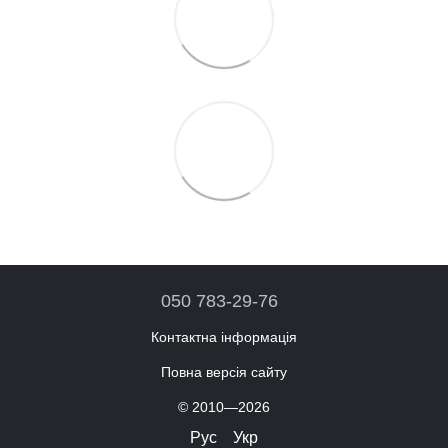
050 783-29-76
Контактна інформація
Повна версія сайту
© 2010—2026
Рус
Укр