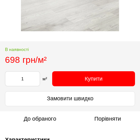
В наявності
698 грн/м²
Купити
м²
Замовити швидко
До обраного
Порівняти
Характеристики