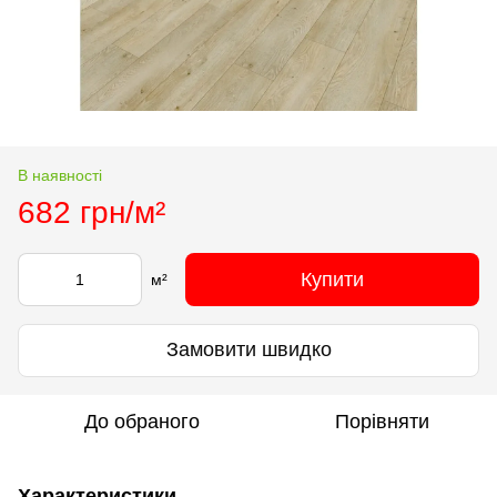
В наявності
682 грн/м²
Купити
м²
Замовити швидко
До обраного
Порівняти
Характеристики