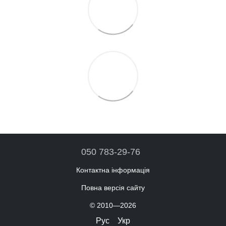
050 783-29-76
Контактна інформація
Повна версія сайту
© 2010—2026
Рус
Укр