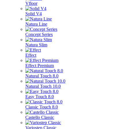
Vfloor
Solid V4
Natura Line
Concept Series
Natura Slim
Effect
Effect Premium
Natural Touch 8.0
Natural Touch 10.0
Easy Touch 8.0
Classic Touch 8.0
Castello Classic
Variostep Classic