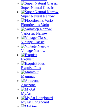
Super Natural Classic
Super Natural Narrow
Floordreams Vario
Variostep Narrow
Vintage Classic
Vintage Narrow
Exquisit
Exquisit Plus
Mammut
Amazone
MyArt
MyArt Longboard