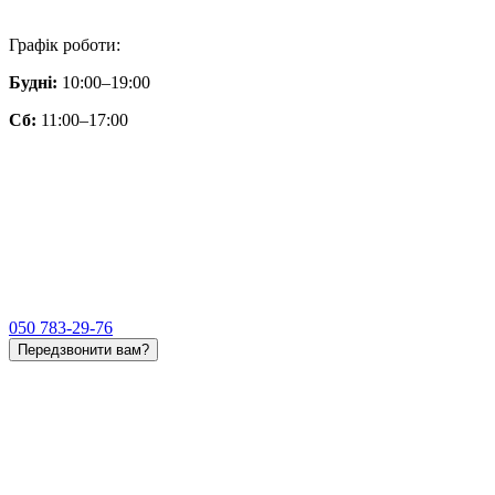
Графік роботи:
Будні:
10:00–19:00
Сб:
11:00–17:00
050 783-29-76
Передзвонити вам?