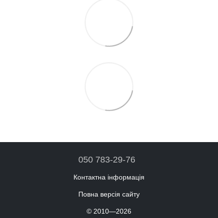
050 783-29-76
Контактна інформація
Повна версія сайту
© 2010—2026