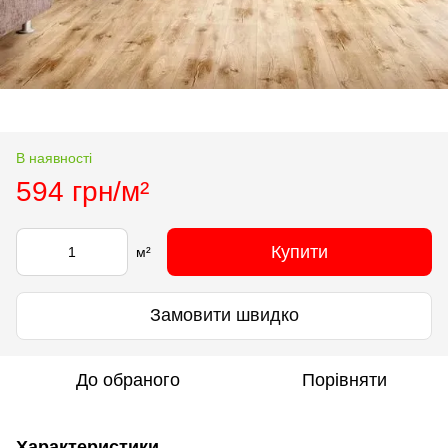
В наявності
594 грн/м²
Купити
м²
Замовити швидко
До обраного
Порівняти
Характеристики