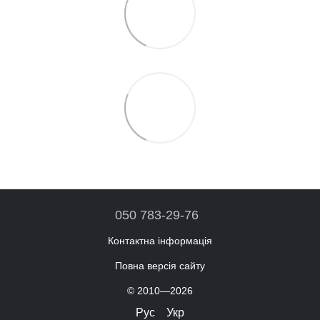
050 783-29-76
Контактна інформація
Повна версія сайту
© 2010—2026
Рус
Укр