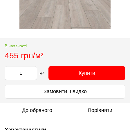
В наявності
455 грн/м²
Купити
м²
Замовити швидко
До обраного
Порівняти
Характеристики