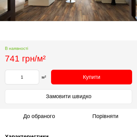
В наявності
741 грн/м²
Купити
м²
Замовити швидко
До обраного
Порівняти
Характеристики