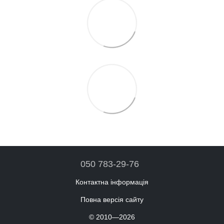
050 783-29-76
Контактна інформація
Повна версія сайту
© 2010—2026