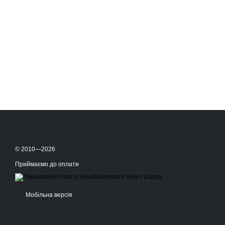
© 2010—2026
Приймаємо до оплати
Мобільна версія