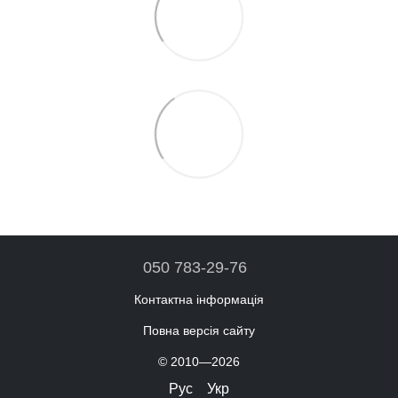
050 783-29-76
Контактна інформація
Повна версія сайту
© 2010—2026
Рус
Укр