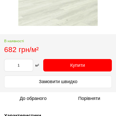
В наявності
682 грн/м²
Купити
м²
Замовити швидко
До обраного
Порівняти
Характеристики