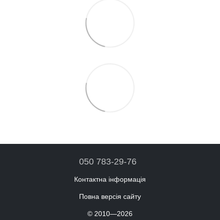
050 783-29-76
Контактна інформація
Повна версія сайту
© 2010—2026