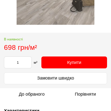
В наявності
698 грн/м²
Купити
м²
Замовити швидко
До обраного
Порівняти
Характеристики