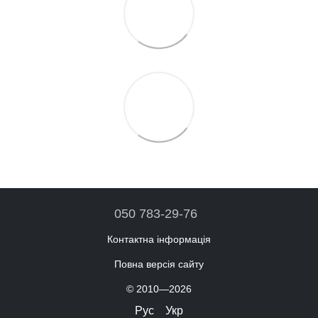
050 783-29-76
Контактна інформація
Повна версія сайту
© 2010—2026
Рус
Укр