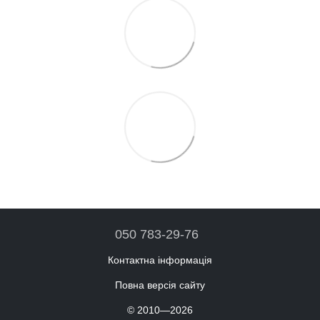
050 783-29-76
Контактна інформація
Повна версія сайту
© 2010—2026