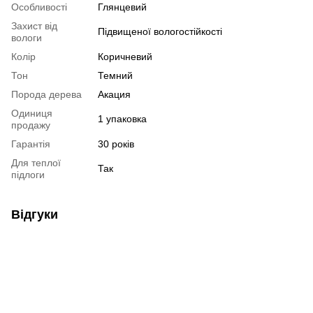
Особливості
Глянцевий
Захист від
Підвищеної вологостійкості
вологи
Колір
Коричневий
Тон
Темний
Порода дерева
Акация
Одиниця
1 упаковка
продажу
Гарантія
30 років
Для теплої
Так
підлоги
Відгуки