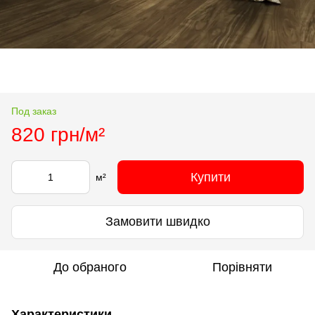
Под заказ
820 грн/м²
Купити
м²
Замовити швидко
До обраного
Порівняти
Характеристики