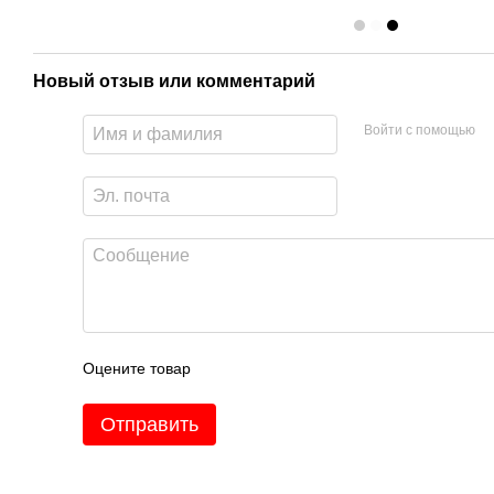
Новый отзыв или комментарий
Войти с помощью
Оцените товар
Отправить