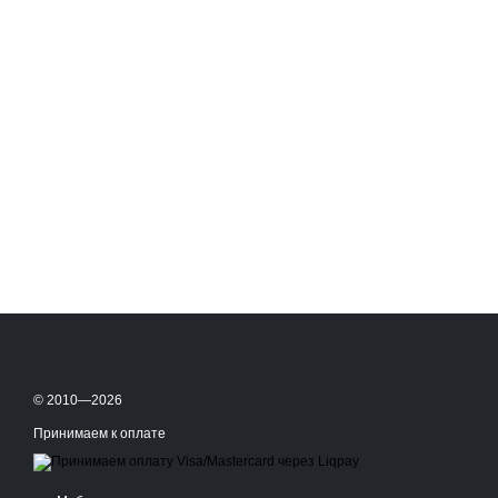
© 2010—2026
Принимаем к оплате