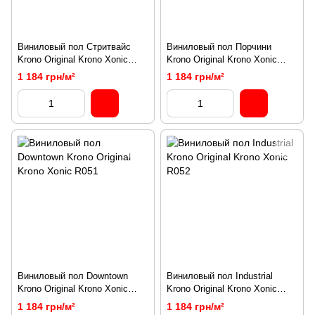
Виниловый пол Стритвайс
Виниловый пол Порчини
Krono Original Krono Xonic
Krono Original Krono Xonic
R034
R035
1 184 грн/м²
1 184 грн/м²
Виниловый пол Downtown
Виниловый пол Industrial
Krono Original Krono Xonic
Krono Original Krono Xonic
R051
R052
1 184 грн/м²
1 184 грн/м²