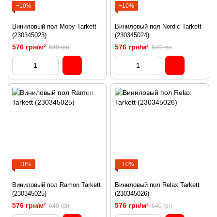
−10%
−10%
Виниловый пол Moby Tarkett
Виниловый пол Nordic Tarkett
(230345023)
(230345024)
576 грн/м²
576 грн/м²
640 грн
640 грн
−10%
−10%
Виниловый пол Ramon Tarkett
Виниловый пол Relax Tarkett
(230345025)
(230345026)
576 грн/м²
576 грн/м²
640 грн
640 грн