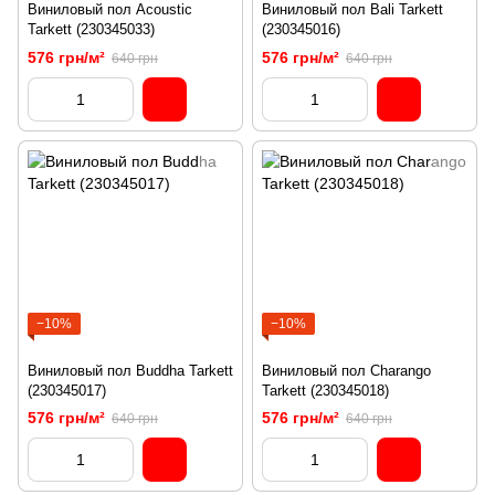
Виниловый пол Acoustic
Виниловый пол Bali Tarkett
Tarkett (230345033)
(230345016)
576 грн/м²
576 грн/м²
640 грн
640 грн
−10%
−10%
Виниловый пол Buddha Tarkett
Виниловый пол Charango
(230345017)
Tarkett (230345018)
576 грн/м²
576 грн/м²
640 грн
640 грн