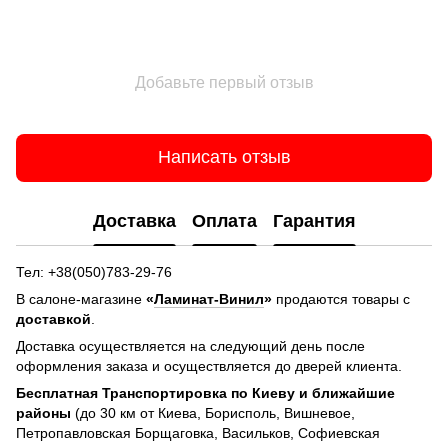
Добавьте первый отзыв
Написать отзыв
Доставка
Оплата
Гарантия
Тел: +38(050)783-29-76
В салоне-магазине
«
Ламинат-Винил
»
продаются товары с
доставкой
.
Доставка осуществляется на следующий день после
оформления заказа и осуществляется до дверей клиента.
Бесплатная Транспортировка по Киеву и ближайшие
районы
(до 30 км от Киева, Борисполь, Вишневое,
Петропавловская Борщаговка, Васильков, Софиевская