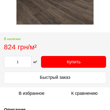
В наличии
824 грн/м²
Купить
м²
Быстрый заказ
В избранное
К сравнению
Описание