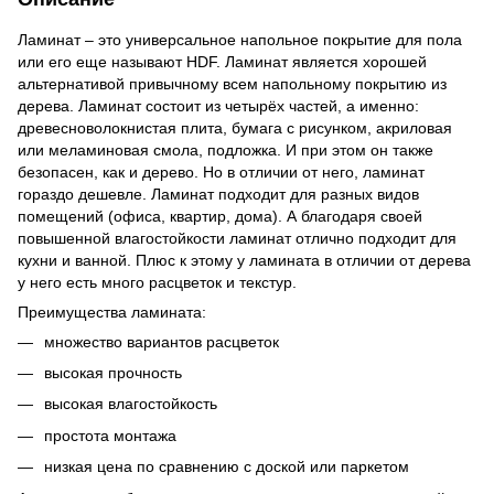
Ламинат – это универсальное напольное покрытие для пола
или его еще называют HDF. Ламинат является хорошей
альтернативой привычному всем напольному покрытию из
дерева. Ламинат состоит из четырёх частей, а именно:
древесноволокнистая плита, бумага с рисунком, акриловая
или меламиновая смола, подложка. И при этом он также
безопасен, как и дерево. Но в отличии от него, ламинат
гораздо дешевле. Ламинат подходит для разных видов
помещений (офиса, квартир, дома). А благодаря своей
повышенной влагостойкости ламинат отлично подходит для
кухни и ванной. Плюс к этому у ламината в отличии от дерева
у него есть много расцветок и текстур.
Преимущества ламината:
множество вариантов расцветок
высокая прочность
высокая влагостойкость
простота монтажа
низкая цена по сравнению с доской или паркетом