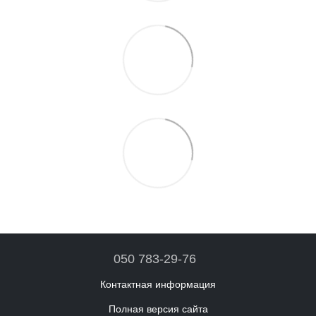
050 783-29-76
Контактная информация
Полная версия сайта