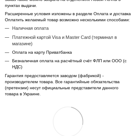
пунктах выдачи.
Расширенные условия изложены в разделе Оплата и доставка
Оплатить желаемый товар возможно несколькими способами:
Наличная оплата
Платежной картой Visa и Master Card (терминал в
магазине)
Оплата на карту Приватбанка
Безналичная оплата на расчётный счёт ФЛП или ООО (с
НДС)
Гарантия предоставляется заводом (фабрикой) -
производителем товара. Все гарантийные обязательства
(претензии) несут официальные представители данного
товара в Украине.