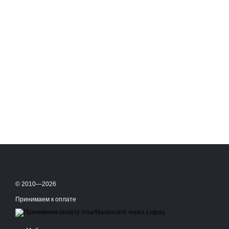
© 2010—2026
Принимаем к оплате