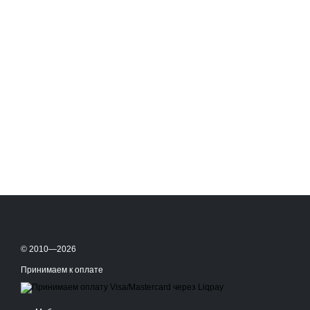
© 2010—2026
Принимаем к оплате