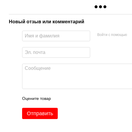
Новый отзыв или комментарий
Войти с помощью
Оцените товар
Отправить