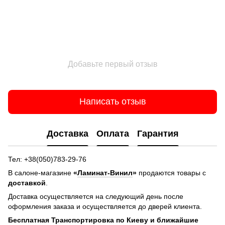
Добавьте первый отзыв
Написать отзыв
Доставка
Оплата
Гарантия
Тел: +38(050)783-29-76
В салоне-магазине
«
Ламинат-Винил
»
продаются товары с
доставкой
.
Доставка осуществляется на следующий день после
оформления заказа и осуществляется до дверей клиента.
Бесплатная Транспортировка по Киеву и ближайшие