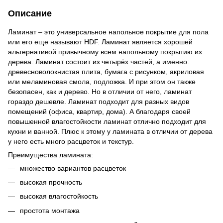
Описание
Ламинат – это универсальное напольное покрытие для пола
или его еще называют HDF. Ламинат является хорошей
альтернативой привычному всем напольному покрытию из
дерева. Ламинат состоит из четырёх частей, а именно:
древесноволокнистая плита, бумага с рисунком, акриловая
или меламиновая смола, подложка. И при этом он также
безопасен, как и дерево. Но в отличии от него, ламинат
гораздо дешевле. Ламинат подходит для разных видов
помещений (офиса, квартир, дома). А благодаря своей
повышенной влагостойкости ламинат отлично подходит для
кухни и ванной. Плюс к этому у ламината в отличии от дерева
у него есть много расцветок и текстур.
Преимущества ламината:
множество вариантов расцветок
высокая прочность
высокая влагостойкость
простота монтажа