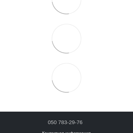
050 783-29-76
Контактная информация