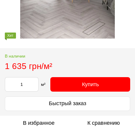
Хит
В наличии
1 635 грн/м²
Купить
м²
Быстрый заказ
В избранное
К сравнению