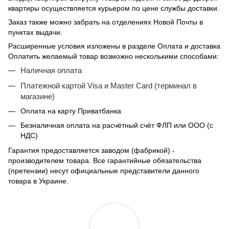
квартиры осуществляется курьером по цене службы доставки.
Заказ также можно забрать на отделениях Новой Почты в
пунктах выдачи.
Расширенные условия изложены в разделе Оплата и доставка
Оплатить желаемый товар возможно несколькими способами:
Наличная оплата
Платежной картой Visa и Master Card (терминал в
магазине)
Оплата на карту Приватбанка
Безналичная оплата на расчётный счёт ФЛП или ООО (с
НДС)
Гарантия предоставляется заводом (фабрикой) -
производителем товара. Все гарантийные обязательства
(претензии) несут официальные представители данного
товара в Украине.