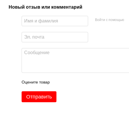
Новый отзыв или комментарий
Войти с помощью
Оцените товар
Отправить