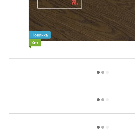
Новинка
Хит