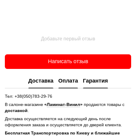
Добавьте первый отзыв
Написать отзыв
Доставка
Оплата
Гарантия
Тел: +38(050)783-29-76
В салоне-магазине
«
Ламинат-Винил
»
продаются товары с
доставкой
.
Доставка осуществляется на следующий день после
оформления заказа и осуществляется до дверей клиента.
Бесплатная Транспортировка по Киеву и ближайшие