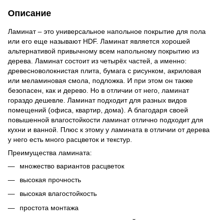
Описание
Ламинат – это универсальное напольное покрытие для пола
или его еще называют HDF. Ламинат является хорошей
альтернативой привычному всем напольному покрытию из
дерева. Ламинат состоит из четырёх частей, а именно:
древесноволокнистая плита, бумага с рисунком, акриловая
или меламиновая смола, подложка. И при этом он также
безопасен, как и дерево. Но в отличии от него, ламинат
гораздо дешевле. Ламинат подходит для разных видов
помещений (офиса, квартир, дома). А благодаря своей
повышенной влагостойкости ламинат отлично подходит для
кухни и ванной. Плюс к этому у ламината в отличии от дерева
у него есть много расцветок и текстур.
Преимущества ламината:
множество вариантов расцветок
высокая прочность
высокая влагостойкость
простота монтажа