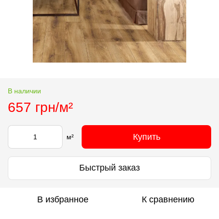
В наличии
657 грн/м²
Купить
м²
Быстрый заказ
В избранное
К сравнению