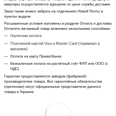
квартиры осуществляется курьером по цене службы доставки.
Заказ также можно забрать на отделениях Новой Почты в
пунктах выдачи.
Расширенные условия изложены в разделе Оплата и доставка
Оплатить желаемый товар возможно несколькими способами:
Наличная оплата
Платежной картой Visa и Master Card (терминал в
магазине)
Оплата на карту Приватбанка
Безналичная оплата на расчётный счёт ФЛП или ООО (с
НДС)
Гарантия предоставляется заводом (фабрикой) -
производителем товара. Все гарантийные обязательства
(претензии) несут официальные представители данного
товара в Украине.