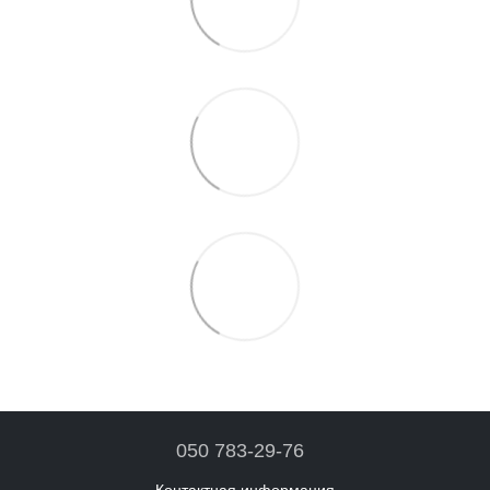
050 783-29-76
Контактная информация