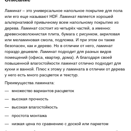
Ламинат – это универсальное напольное покрытие для пола
или его еще называют HDF. Ламинат является хорошей
альтернативой привычному всем напольному покрытию из
дерева. Ламинат состоит из четырёх частей, а именно:
древесноволокнистая плита, бумага с рисунком, акриловая
или меламиновая смола, подложка. И при этом он также
безопасен, как и дерево. Но в отличии от него, ламинат
гораздо дешевле. Ламинат подходит для разных видов
помещений (офиса, квартир, дома). А благодаря своей
повышенной влагостойкости ламинат отлично подходит для
кухни и ванной. Плюс к этому у ламината в отличии от дерева
у него есть много расцветок и текстур.
Преимущества ламината:
множество вариантов расцветок
высокая прочность
высокая влагостойкость
простота монтажа
низкая цена по сравнению с доской или паркетом