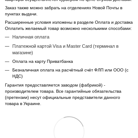
Заказ также можно забрать на отделениях Новой Почты в
пунктах выдачи.
Расширенные условия изложены в разделе Оплата и доставка
Оплатить желаемый товар возможно несколькими способами:
Наличная оплата
Платежной картой Visa и Master Card (терминал в
магазине)
Оплата на карту Приватбанка
Безналичная оплата на расчётный счёт ФЛП или ООО (с
НДС)
Гарантия предоставляется заводом (фабрикой) -
производителем товара. Все гарантийные обязательства
(претензии) несут официальные представители данного
товара в Украине.