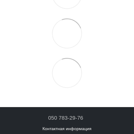
050 783-29-76
Контактная информация