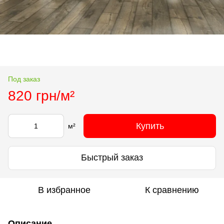
Под заказ
820 грн/м²
Купить
м²
Быстрый заказ
В избранное
К сравнению
Описание