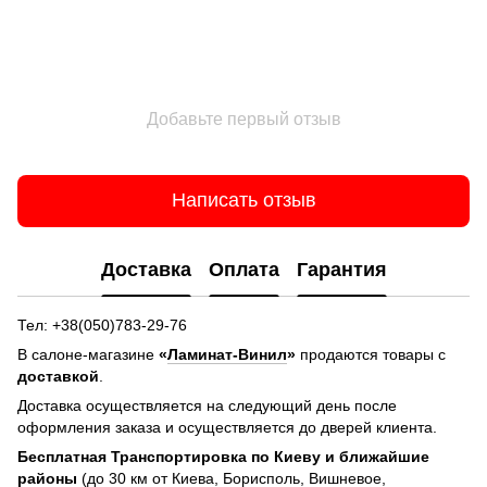
Добавьте первый отзыв
Написать отзыв
Доставка
Оплата
Гарантия
Тел: +38(050)783-29-76
В салоне-магазине
«
Ламинат-Винил
»
продаются товары с
доставкой
.
Доставка осуществляется на следующий день после
оформления заказа и осуществляется до дверей клиента.
Бесплатная Транспортировка по Киеву и ближайшие
районы
(до 30 км от Киева, Борисполь, Вишневое,