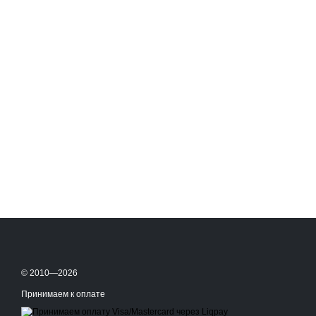
© 2010—2026
Принимаем к оплате