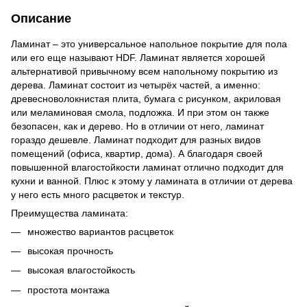
Описание
Ламинат – это универсальное напольное покрытие для пола
или его еще называют HDF. Ламинат является хорошей
альтернативой привычному всем напольному покрытию из
дерева. Ламинат состоит из четырёх частей, а именно:
древесноволокнистая плита, бумага с рисунком, акриловая
или меламиновая смола, подложка. И при этом он также
безопасен, как и дерево. Но в отличии от него, ламинат
гораздо дешевле. Ламинат подходит для разных видов
помещений (офиса, квартир, дома). А благодаря своей
повышенной влагостойкости ламинат отлично подходит для
кухни и ванной. Плюс к этому у ламината в отличии от дерева
у него есть много расцветок и текстур.
Преимущества ламината:
множество вариантов расцветок
высокая прочность
высокая влагостойкость
простота монтажа