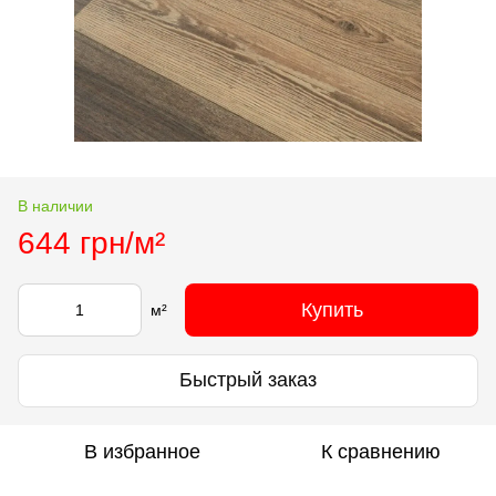
В наличии
644 грн/м²
Купить
м²
Быстрый заказ
В избранное
К сравнению