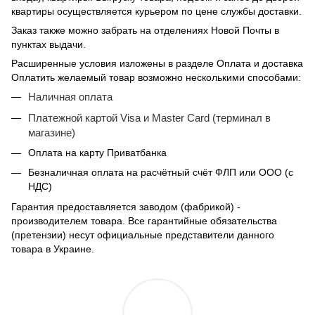
квартиры осуществляется курьером по цене службы доставки.
Заказ также можно забрать на отделениях Новой Почты в
пунктах выдачи.
Расширенные условия изложены в разделе Оплата и доставка
Оплатить желаемый товар возможно несколькими способами:
Наличная оплата
Платежной картой Visa и Master Card (терминал в
магазине)
Оплата на карту Приватбанка
Безналичная оплата на расчётный счёт ФЛП или ООО (с
НДС)
Гарантия предоставляется заводом (фабрикой) -
производителем товара. Все гарантийные обязательства
(претензии) несут официальные представители данного
товара в Украине.