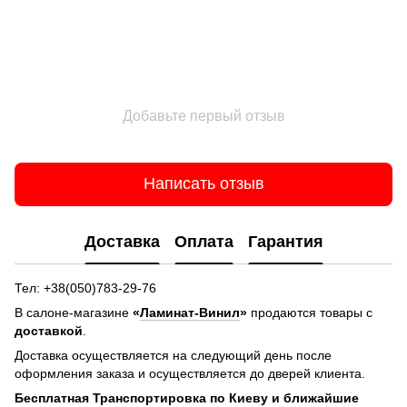
Добавьте первый отзыв
Написать отзыв
Доставка
Оплата
Гарантия
Тел: +38(050)783-29-76
В салоне-магазине
«
Ламинат-Винил
»
продаются товары с
доставкой
.
Доставка осуществляется на следующий день после
оформления заказа и осуществляется до дверей клиента.
Бесплатная Транспортировка по Киеву и ближайшие