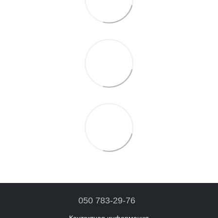
050 783-29-76
Контактная информация