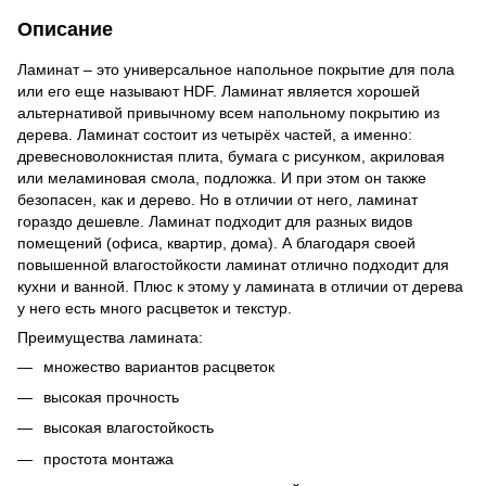
Описание
Ламинат – это универсальное напольное покрытие для пола
или его еще называют HDF. Ламинат является хорошей
альтернативой привычному всем напольному покрытию из
дерева. Ламинат состоит из четырёх частей, а именно:
древесноволокнистая плита, бумага с рисунком, акриловая
или меламиновая смола, подложка. И при этом он также
безопасен, как и дерево. Но в отличии от него, ламинат
гораздо дешевле. Ламинат подходит для разных видов
помещений (офиса, квартир, дома). А благодаря своей
повышенной влагостойкости ламинат отлично подходит для
кухни и ванной. Плюс к этому у ламината в отличии от дерева
у него есть много расцветок и текстур.
Преимущества ламината:
множество вариантов расцветок
высокая прочность
высокая влагостойкость
простота монтажа