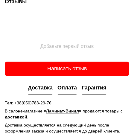
Отзывы
Добавьте первый отзыв
Написать отзыв
Доставка
Оплата
Гарантия
Тел: +38(050)783-29-76
В салоне-магазине
«
Ламинат-Винил
»
продаются товары с
доставкой
.
Доставка осуществляется на следующий день после
оформления заказа и осуществляется до дверей клиента.