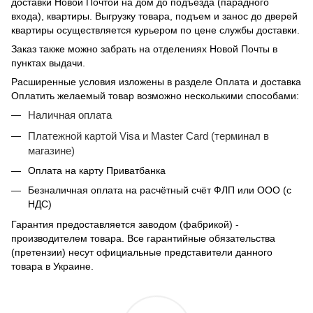
доставки Новой Почтой на дом до подъезда (парадного
входа), квартиры. Выгрузку товара, подъем и занос до дверей
квартиры осуществляется курьером по цене службы доставки.
Заказ также можно забрать на отделениях Новой Почты в
пунктах выдачи.
Расширенные условия изложены в разделе Оплата и доставка
Оплатить желаемый товар возможно несколькими способами:
Наличная оплата
Платежной картой Visa и Master Card (терминал в
магазине)
Оплата на карту Приватбанка
Безналичная оплата на расчётный счёт ФЛП или ООО (с
НДС)
Гарантия предоставляется заводом (фабрикой) -
производителем товара. Все гарантийные обязательства
(претензии) несут официальные представители данного
товара в Украине.