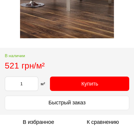
В наличии
521 грн/м²
Купить
м²
Быстрый заказ
В избранное
К сравнению