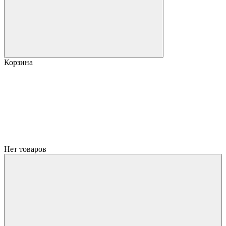
Корзина
Нет товаров