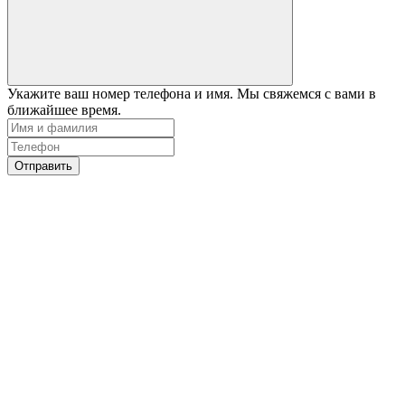
Укажите ваш номер телефона и имя. Мы свяжемся с вами в
ближайшее время.
Отправить