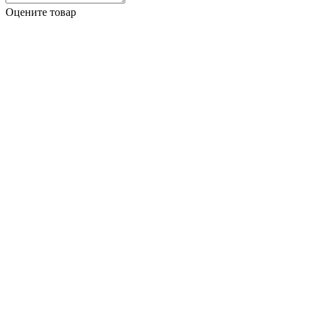
Оцените товар