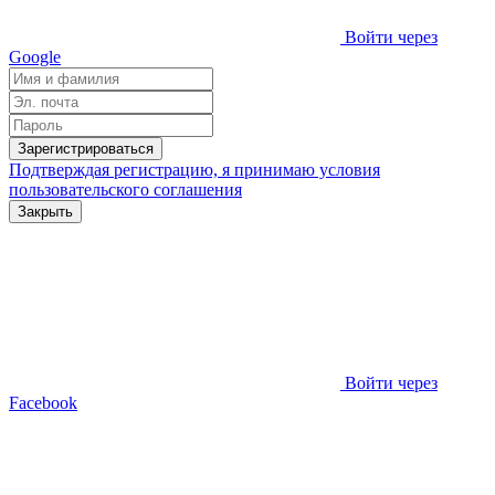
Войти через
Google
Зарегистрироваться
Подтверждая регистрацию, я принимаю условия
пользовательского соглашения
Закрыть
Войти через
Facebook