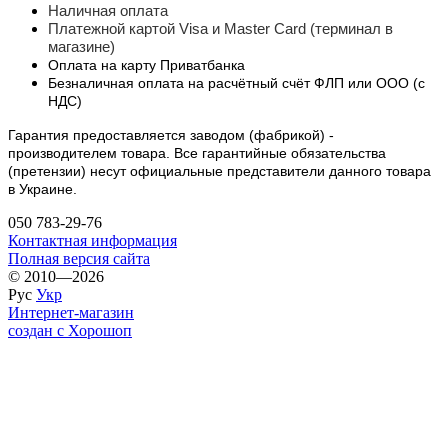
Наличная оплата
Платежной картой Visa и Master Card (терминал в
магазине)
Оплата на карту Приватбанка
Безналичная оплата на расчётный счёт ФЛП или ООО (с
НДС)
Гарантия предоставляется заводом (фабрикой) -
производителем товара. Все гарантийные обязательства
(претензии) несут официальные представители данного товара
в Украине.
050 783-29-76
Контактная информация
Полная версия сайта
© 2010—2026
Рус
Укр
Интернет-магазин
создан с Хорошоп