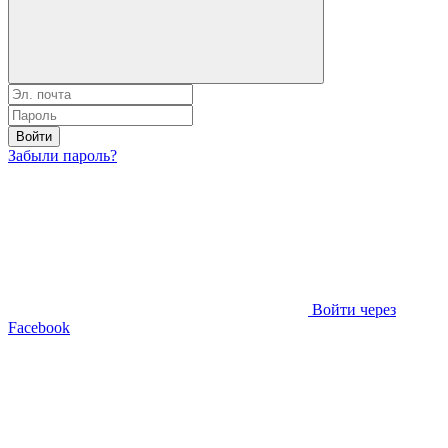
Войти
Забыли пароль?
Войти через
Facebook