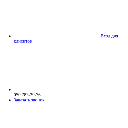
Вход для
клиентов
050 783-29-76
Заказать звонок