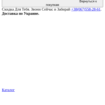
Вернуться к
покупкам
Скидка Для Тебя. Звони Сейчас и Забирай
+38(067)558-28-61
.
Доставка по Украине.
Каталог