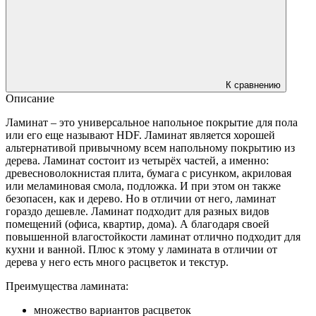
К сравнению
Описание
Ламинат – это универсальное напольное покрытие для пола
или его еще называют HDF. Ламинат является хорошей
альтернативой привычному всем напольному покрытию из
дерева. Ламинат состоит из четырёх частей, а именно:
древесноволокнистая плита, бумага с рисунком, акриловая
или меламиновая смола, подложка. И при этом он также
безопасен, как и дерево. Но в отличии от него, ламинат
гораздо дешевле. Ламинат подходит для разных видов
помещений (офиса, квартир, дома). А благодаря своей
повышенной влагостойкости ламинат отлично подходит для
кухни и ванной. Плюс к этому у ламината в отличии от
дерева у него есть много расцветок и текстур.
Преимущества ламината:
множество вариантов расцветок