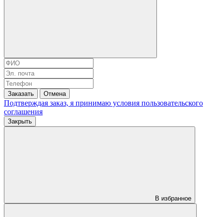
Заказать
Отмена
Подтверждая заказ, я принимаю условия
пользовательского
соглашения
Закрыть
В избранное