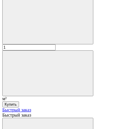
м²
Купить
Быстрый заказ
Быстрый заказ