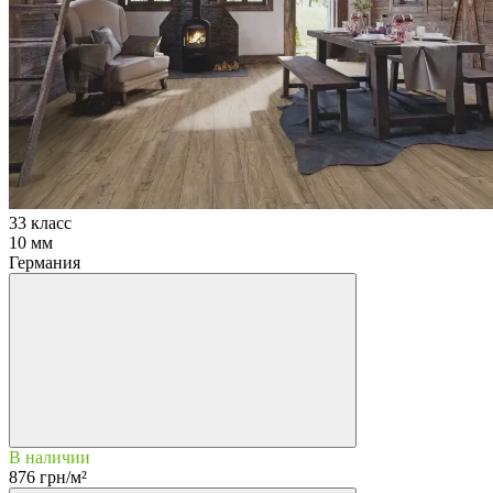
33 класс
10 мм
Германия
В наличии
876 грн/м²