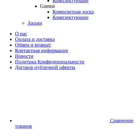
Комплектующие
Gamrat
Композитная доска
Комплектующие
Акции
О нас
Оплата и доставка
Обмен и возврат
Контактная информация
Новости
Политика Конфиденциальности
Договор публичной оферты
Сравнение
товаров