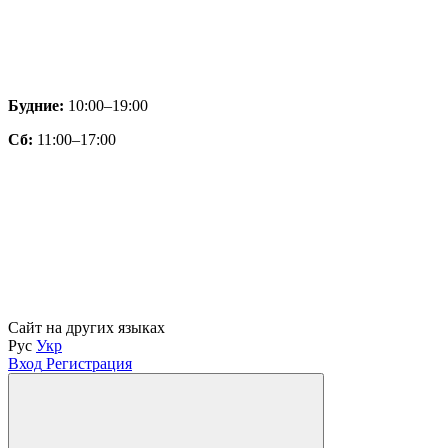
Будние:
10:00–19:00
Сб:
11:00–17:00
Сайт на других языках
Рус
Укр
Вход
Регистрация