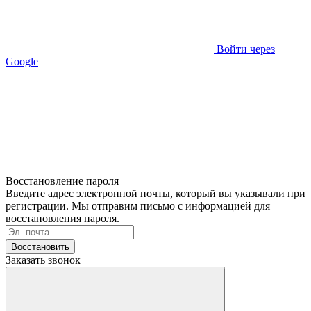
Войти через
Google
Восстановление пароля
Введите адрес электронной почты, который вы указывали при
регистрации. Мы отправим письмо с информацией для
восстановления пароля.
Восстановить
Заказать звонок