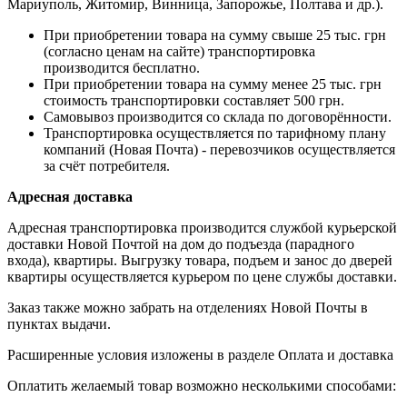
Мариуполь, Житомир, Винница, Запорожье, Полтава и др.).
При приобретении товара на сумму свыше 25 тыс. грн
(согласно ценам на сайте) транспортировка
производится бесплатно.
При приобретении товара на сумму менее 25 тыс. грн
стоимость транспортировки составляет 500 грн.
Самовывоз производится со склада по договорённости.
Транспортировка осуществляется по тарифному плану
компаний (Новая Почта) - перевозчиков осуществляется
за счёт потребителя.
Адресная доставка
Адресная транспортировка производится службой курьерской
доставки Новой Почтой на дом до подъезда (парадного
входа), квартиры. Выгрузку товара, подъем и занос до дверей
квартиры осуществляется курьером по цене службы доставки.
Заказ также можно забрать на отделениях Новой Почты в
пунктах выдачи.
Расширенные условия изложены в разделе Оплата и доставка
Оплатить желаемый товар возможно несколькими способами: