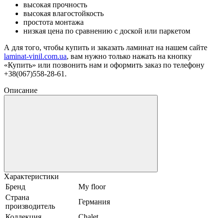
высокая прочность
высокая влагостойкость
простота монтажа
низкая цена по сравнению с доской или паркетом
А для того, чтобы купить и заказать ламинат на нашем сайте
laminat-vinil.com.ua
, вам нужно только нажать на кнопку
«Купить» или позвонить нам и оформить заказ по телефону
+38(067)558-28-61.
Описание
Характеристики
Бренд
My floor
Страна
Германия
производитель
Коллекция
Chalet