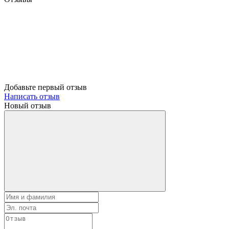
Добавьте первый отзыв
Написать отзыв
Новый отзыв