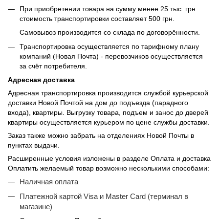
При приобретении товара на сумму менее 25 тыс. грн
стоимость транспортировки составляет 500 грн.
Самовывоз производится со склада по договорённости.
Транспортировка осуществляется по тарифному плану
компаний (Новая Почта) - перевозчиков осуществляется
за счёт потребителя.
Адресная доставка
Адресная транспортировка производится службой курьерской
доставки Новой Почтой на дом до подъезда (парадного
входа), квартиры. Выгрузку товара, подъем и занос до дверей
квартиры осуществляется курьером по цене службы доставки.
Заказ также можно забрать на отделениях Новой Почты в
пунктах выдачи.
Расширенные условия изложены в разделе Оплата и доставка
Оплатить желаемый товар возможно несколькими способами:
Наличная оплата
Платежной картой Visa и Master Card (терминал в
магазине)