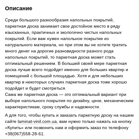
Описание
Среди большого разнообразия напольных покрытий,
паркетная доска занимает свое достойное место в ряду
изысканных, практичных и экологично чистых напольных
покрытий. Если вам нужен напольное покрытие из
натурального материала, но при этом вы не хотите тратить
много денег на дорогие разновидности разного рода
напольных покрытий, то паркетная доска может стать
оптимальный решением. В большей своей мере паркетная
доска лучше всего подойдет именно для больших квартир и
помещений с большой площадью. Хотя и для небольших
квартир в некоторых случаях паркетная доска тоже хорошо
подойдет и будет смотреться.
Сама же паркетная доска — это оптимальный вариант при
выборе напольного покрытия по дизайну, цене, механическим
характеристикам, сроку службы и надежности.
А для того, чтобы купить и заказать паркетную доску на нашем
сайте
laminat-vinil.com.ua
, вам нужно только нажать на кнопку
«Купить» или позвонить нам и оформить заказ по телефону
+38(067)558-28-61.