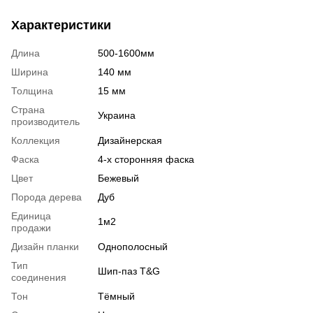
Характеристики
Длина
500-1600мм
Ширина
140 мм
Толщина
15 мм
Страна
Украина
производитель
Коллекция
Дизайнерская
Фаска
4-х сторонняя фаска
Цвет
Бежевый
Порода дерева
Дуб
Единица
1м2
продажи
Дизайн планки
Однополосный
Тип
Шип-паз T&G
соединения
Тон
Тёмный