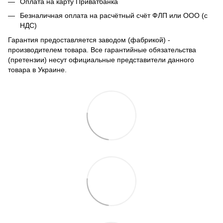
Оплата на карту Приватбанка
Безналичная оплата на расчётный счёт ФЛП или ООО (с
НДС)
Гарантия предоставляется заводом (фабрикой) -
производителем товара. Все гарантийные обязательства
(претензии) несут официальные представители данного
товара в Украине.